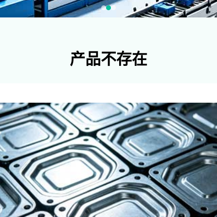
产品不存在