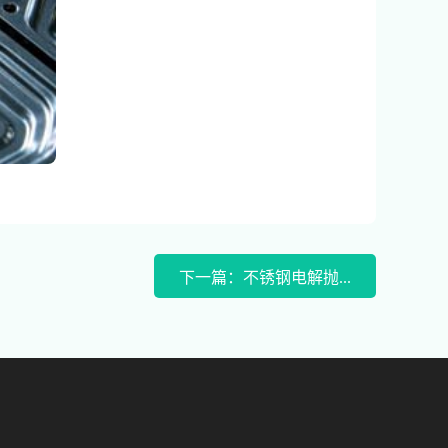
下一篇：不锈钢电解抛...