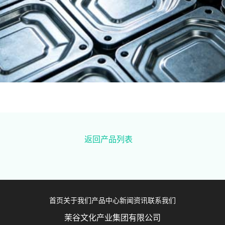
返回产品列表
首页
关于我们
产品中心
新闻资讯
联系我们
茉谷文化产业集团有限公司