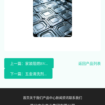
上一篇：家装阻燃BV...
返回产品列表
下一篇：五金清洗剂...
首页
关于我们
产品中心
新闻资讯
联系我们