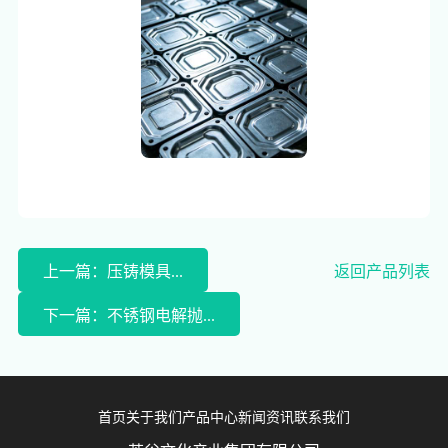
上一篇：压铸模具...
返回产品列表
下一篇：不锈钢电解抛...
首页
关于我们
产品中心
新闻资讯
联系我们