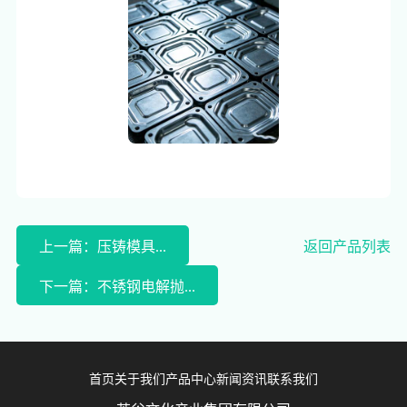
上一篇：压铸模具...
返回产品列表
下一篇：不锈钢电解抛...
首页
关于我们
产品中心
新闻资讯
联系我们