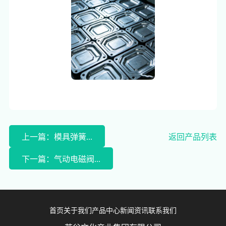
上一篇：模具弹簧...
返回产品列表
下一篇：气动电磁阀...
首页
关于我们
产品中心
新闻资讯
联系我们