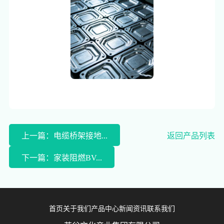
上一篇：电缆桥架接地...
返回产品列表
下一篇：家装阻燃BV...
首页
关于我们
产品中心
新闻资讯
联系我们