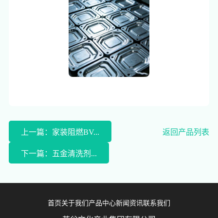
上一篇：家装阻燃BV...
返回产品列表
下一篇：五金清洗剂...
首页
关于我们
产品中心
新闻资讯
联系我们